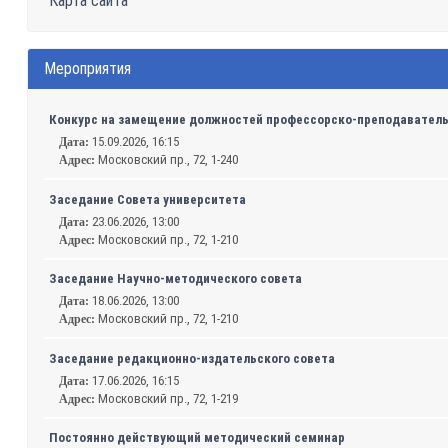
Карта сайта
Мероприятия
Конкурс на замещение должностей профессорско-преподавательс
15.09.2026, 16:15
Дата:
Московский пр., 72, 1-240
Адрес:
Заседание Совета университета
23.06.2026, 13:00
Дата:
Московский пр., 72, 1-210
Адрес:
Заседание Научно-методического совета
18.06.2026, 13:00
Дата:
Московский пр., 72, 1-210
Адрес:
Заседание редакционно-издательского совета
17.06.2026, 16:15
Дата:
Московский пр., 72, 1-219
Адрес:
Постоянно действующий методический семинар