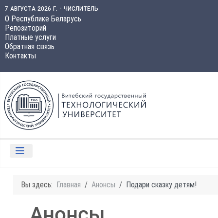
7 августа 2026 г. - числитель
О Республике Беларусь
Репозиторий
Платные услуги
Обратная связь
Контакты
Вы здесь:
Главная
Анонсы
Подари сказку детям!
Анонсы