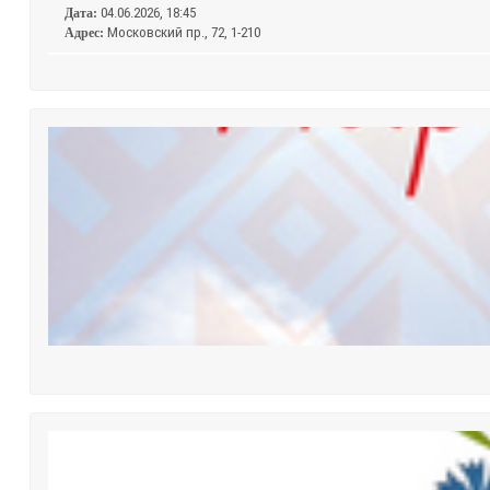
04.06.2026, 18:45
Дата:
Московский пр., 72, 1-210
Адрес: