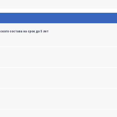
кого состава на срок до 5 лет