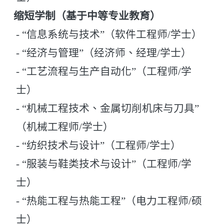
缩短学制（基于中等专业教育）
- “信息系统与技术”（软件工程师/学士）
- “经济与管理”（经济师、经理/学士）
- “工艺流程与生产自动化”（工程师/学
士）
- “机械工程技术、金属切削机床与刀具”
（机械工程师/学士）
- “纺织技术与设计”（工程师/学士）
- “服装与鞋类技术与设计”（工程师/学
士）
- “热能工程与热能工程”（电力工程师/硕
士）