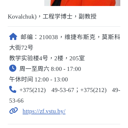
Kovalchuk)，工程学博士，副教授
邮编：210038，维捷布斯克，莫斯科
大街72号
教学实验楼4号，2楼，205室
周一至周六 8:00 - 17:00
午休时间 12:00 - 13:00
+375(212) 49-53-67；+375(212) 49-
53-66
https://zf.vstu.by/