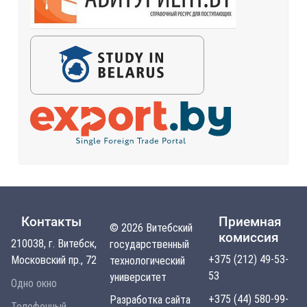
Контакты
Приемная
© 2026 Витебский
комиссия
210038, г. Витебск,
государственный
+375 (212) 49-53-
Московский пр., 72
технологический
53
университет
Одно окно
+375 (44) 580-99-
Разработка сайта
Телефонный