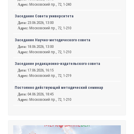
Московский пр., 72, 1-240
Адрес:
Заседание Совета университета
23.06.2026, 13:00
Дата:
Московский пр., 72, 1-210
Адрес:
Заседание Научно-методического совета
18.06.2026, 13:00
Дата:
Московский пр., 72, 1-210
Адрес:
Заседание редакционно-издательского совета
17.06.2026, 16:15
Дата:
Московский пр., 72, 1-219
Адрес:
Постоянно действующий методический семинар
04.06.2026, 18:45
Дата:
Московский пр., 72, 1-210
Адрес: