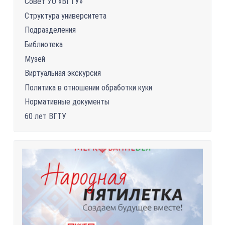
Совет УО «ВГТУ»
Структура университета
Подразделения
Библиотека
Музей
Виртуальная экскурсия
Политика в отношении обработки куки
Нормативные документы
60 лет ВГТУ