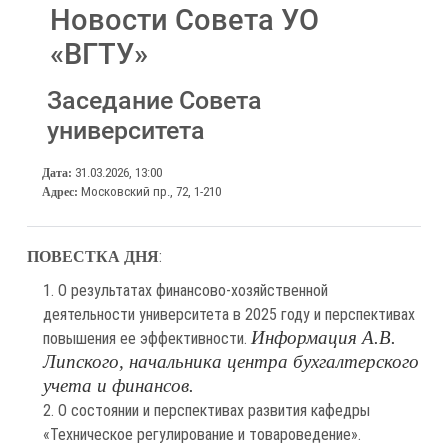
Новости Совета УО
«ВГТУ»
Заседание Совета
университета
31.03.2026, 13:00
Дата:
Московский пр., 72, 1-210
Адрес:
:
ПОВЕСТКА ДНЯ
О результатах финансово-хозяйственной
деятельности университета в 2025 году и перспективах
Информация А.В.
повышения ее эффективности.
Липского, начальника центра бухгалтерского
учета и финансов.
О состоянии и перспективах развития кафедры
«Техническое регулирование и товароведение».