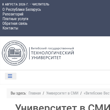
8 августа 2026 г. - числитель
О Республике Беларусь
Репозиторий
Платные услуги
Обратная связь
Контакты
Вы здесь:
Главная
Университет в СМИ
«Витебские Вес
Университет в СМ