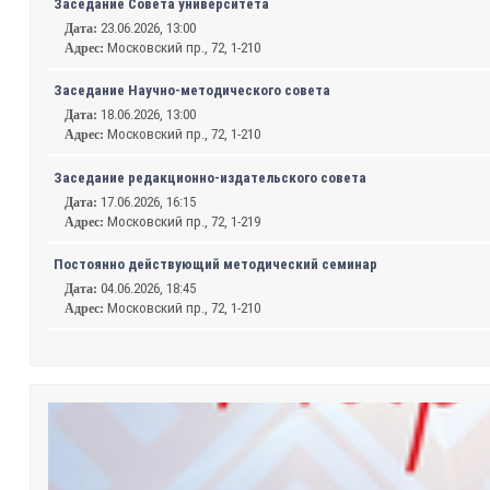
Заседание Совета университета
23.06.2026, 13:00
Дата:
Московский пр., 72, 1-210
Адрес:
Заседание Научно-методического совета
18.06.2026, 13:00
Дата:
Московский пр., 72, 1-210
Адрес:
Заседание редакционно-издательского совета
17.06.2026, 16:15
Дата:
Московский пр., 72, 1-219
Адрес:
Постоянно действующий методический семинар
04.06.2026, 18:45
Дата:
Московский пр., 72, 1-210
Адрес: