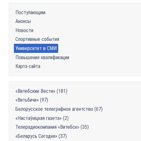
Поступающим
Анонсы
Новости
Спортивные события
Университет в СМИ
Повышение квалификации
Карта сайта
«Витебские Вести» (181)
«Витьбичи» (97)
Белорусское телеграфное агентство (67)
«Настаўніцкая газетa» (2)
Телерадиокомпания «Витебск» (35)
«Беларусь Сегодня» (37)