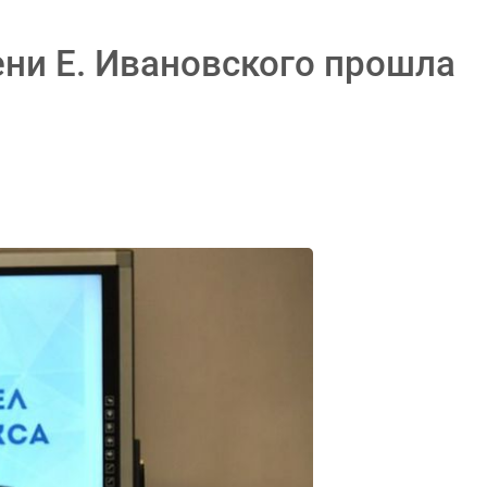
ни Е. Ивановского прошла