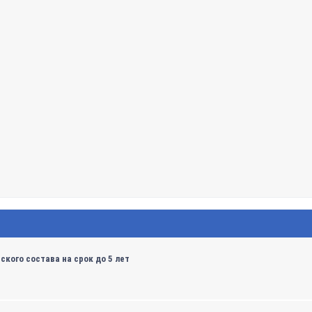
кого состава на срок до 5 лет