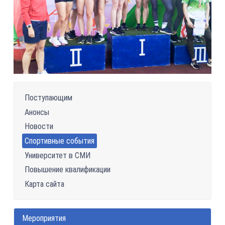
Поступающим
Анонсы
Новости
Спортивные события
Университет в СМИ
Повышение квалификации
Карта сайта
Мероприятия