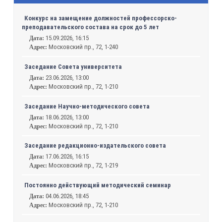
Конкурс на замещение должностей профессорско-
преподавательского состава на срок до 5 лет
15.09.2026, 16:15
Дата:
Московский пр., 72, 1-240
Адрес:
Заседание Совета университета
23.06.2026, 13:00
Дата:
Московский пр., 72, 1-210
Адрес:
Заседание Научно-методического совета
18.06.2026, 13:00
Дата:
Московский пр., 72, 1-210
Адрес:
Заседание редакционно-издательского совета
17.06.2026, 16:15
Дата:
Московский пр., 72, 1-219
Адрес:
Постоянно действующий методический семинар
04.06.2026, 18:45
Дата:
Московский пр., 72, 1-210
Адрес: