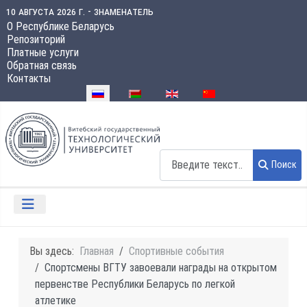
10 августа 2026 г. - знаменатель
О Республике Беларусь
Репозиторий
Платные услуги
Обратная связь
Контакты
Выберите язык
Поиск
Поиск
Вы здесь:
Главная
Спортивные события
Спортсмены ВГТУ завоевали награды на открытом
первенстве Республики Беларусь по легкой
атлетике