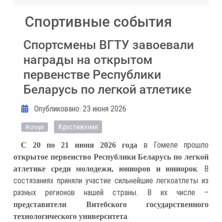
Спортивные события
Спортсмены ВГТУ завоевали
награды на открытом
первенстве Республики
Беларусь по легкой атлетике
Информация о материале
Опубликовано: 23 июня 2026
#достижения
#спорт
в Гомеле прошло
С 20 по 21 июня 2026 года
открытое первенство Республики Беларусь по легкой
. В
атлетике среди молодежи, юниоров и юниорок
состязаниях приняли участие сильнейшие легкоатлеты из
разных регионов нашей страны. В их числе –
представители Витебского государственного
.
технологического университета