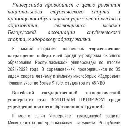
Универсиада проводится с целью развития
национального студенческого спорта и
приобщения обучающихся учреждений высшего
образования, являющимися членами
Белорусской ассоциации студенческого
спорта, к здоровому образу жизни.
В рамках открытия состоялось
торжественное
среди учреждений высшего
награждение победителей
образования Республиканской универсиады по итогам
2021/2022 года. В соревнованиях, проводившихся по 35
видам спорта, летнему и зимнему многоборью «Здоровье»
приняли участие более 9 тыс. студентов из 45 УВО.
Витебский государственный технологический
университет стал ЗОЛОТЫМ ПРИЗЕРОМ среди
учреждений высшего образования в Группе 4!
II место занял Университет гражданской защиты
Министерства по чрезвычайным ситуациям Республики