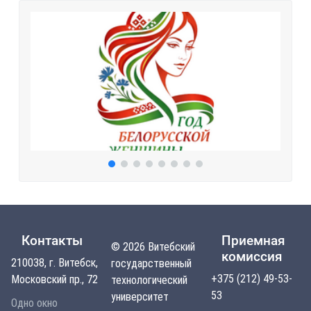
Контакты
Приемная
© 2026 Витебский
комиссия
210038, г. Витебск,
государственный
+375 (212) 49-53-
Московский пр., 72
технологический
53
университет
Одно окно