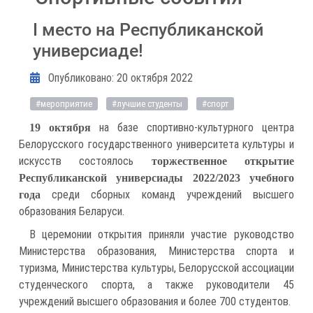
I место на Республиканской
универсиаде!
Информация о материале
Опубликовано: 20 октября 2022
#мероприятие
#лучшие студенты
#спорт
на базе спортивно-культурного центра
19 октября
Белорусского государственного университета культуры и
искусств состоялось
торжественное открытие
Республиканской универсиады 2022/2023 учебного
среди сборных команд учреждений высшего
года
образования Беларуси.
В церемонии открытия приняли участие руководство
Министерства образования, Министерства спорта и
туризма, Министерства культуры, Белорусской ассоциации
студенческого спорта, а также руководители 45
учреждений высшего образования и более 700 студентов.