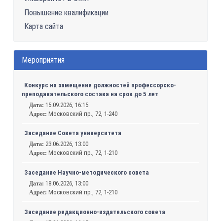
Повышение квалификации
Карта сайта
Мероприятия
Конкурс на замещение должностей профессорско-
преподавательского состава на срок до 5 лет
15.09.2026, 16:15
Дата:
Московский пр., 72, 1-240
Адрес:
Заседание Совета университета
23.06.2026, 13:00
Дата:
Московский пр., 72, 1-210
Адрес:
Заседание Научно-методического совета
18.06.2026, 13:00
Дата:
Московский пр., 72, 1-210
Адрес:
Заседание редакционно-издательского совета