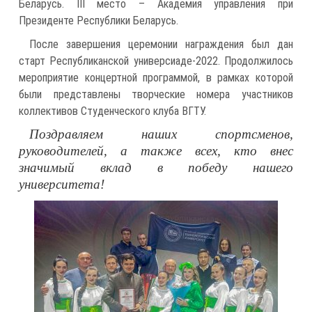
Беларусь. III место – Академия управления при
Президенте Республики Беларусь.
После завершения церемонии награждения был дан
старт Республиканской универсиаде-2022. Продолжилось
мероприятие концертной программой, в рамках которой
были представлены творческие номера участников
коллективов Студенческого клуба ВГТУ.
Поздравляем наших спортсменов,
руководителей, а также всех, кто внес
значимый вклад в победу нашего
университета!