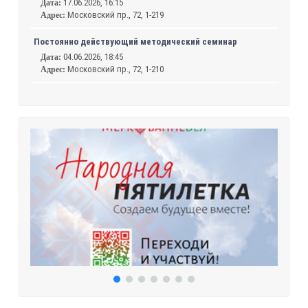
17.06.2026, 16:15
Дата:
Московский пр., 72, 1-219
Адрес:
Постоянно действующий методический семинар
04.06.2026, 18:45
Дата:
Московский пр., 72, 1-210
Адрес: