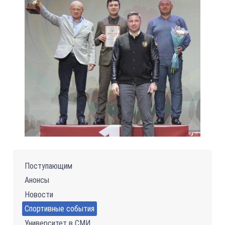
Поступающим
Анонсы
Новости
Спортивные события
Университет в СМИ