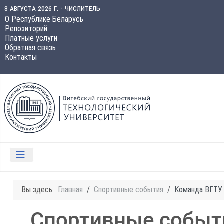
8 августа 2026 г. - числитель
О Республике Беларусь
Репозиторий
Платные услуги
Обратная связь
Контакты
Вы здесь:
Главная
Спортивные события
Команда ВГТУ 
Спортивные событ