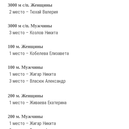
3000 м с/п. Женщины
2 место – Тюхай Валерия
3000 м с/п. Мужчины
3 место – Козлов Никита
100 м. Женщины
1 место – Кобелева Елизавета
100 м. Мужчины
1 место – Жигар Никита
3 место – Власюк Александр
200 м. Женщины
1 место – Живаева Екатерина
200 м. Мужчины
1 место – Жигар Никита