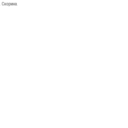
 Скорина.