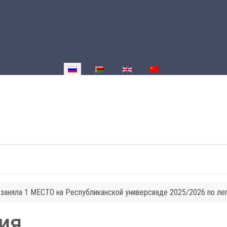
Выберите язык
заняла 1 МЕСТО на Республиканской универсиаде 2025/2026 по ле
ия