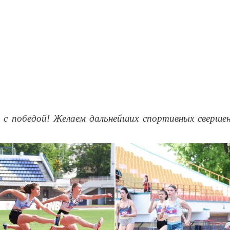
 с победой! Желаем дальнейших спортивных свершен