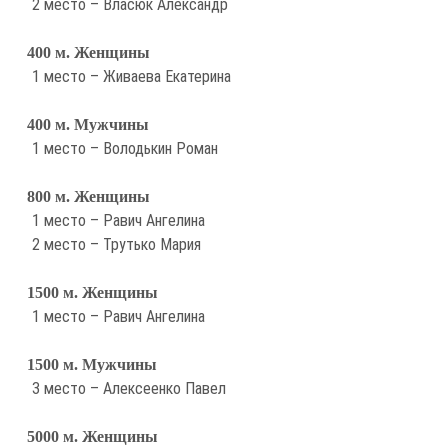
2 место – Власюк Александр
400 м. Женщины
1 место – Живаева Екатерина
400 м. Мужчины
1 место – Володькин Роман
800 м. Женщины
1 место – Равич Ангелина
2 место – Трутько Мария
1500 м. Женщины
1 место – Равич Ангелина
1500 м. Мужчины
3 место – Алексеенко Павел
5000 м. Женщины