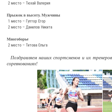
2 место – Тюхай Валерия
Прыжок в высоту. Мужчины
1 место – Гуптор Егор
2 место – Данилов Никита
Многоборье
2 место – Титова Ольга
Поздравляем наших спортсменов и их тренеров
соревнованиях!