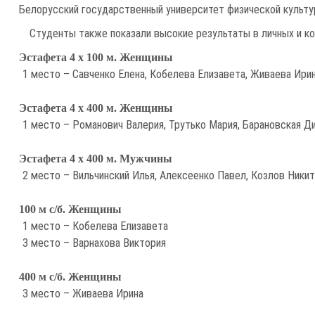
Белорусский государственный университет физической культур
Студенты также показали высокие результаты в личных и к
Эстафета 4 х 100 м. Женщины
1 место – Савченко Елена, Кобелева Елизавета, Живаева Ири
Эстафета 4 х 400 м. Женщины
1 место – Романович Валерия, Трутько Мария, Барановская Ди
Эстафета 4 х 400 м. Мужчины
2 место – Вильчинский Илья, Алексеенко Павел, Козлов Ники
100 м с/б. Женщины
1 место – Кобелева Елизавета
3 место – Варнахова Виктория
400 м с/б. Женщины
3 место – Живаева Ирина