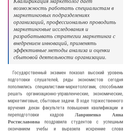
Квалификация маркетолог дает
возможность работать специалистам в
маркетинговых подразделениях
организаций, профессионально проводить
маркетинговые исследования и
разрабатывать стратегии маркетинга с
внедрением инноваций, применять
эффективные методы анализа и оценки
сбытовой деятельности организации.
Государственный экзамен показал высокий уровень
подготовки слушателей, ряды экономистов сегодня
пополнились специалистами-маркетологами, способными
решать организационно-управленческие, экономические,
маркетинговые, сбытовые задачи. В ходе торжественного
вручения декан факультета повышения квалификации и
переподготовки кадров
Лавриненко Анна
поздравила студентов с успешным
Ростиславовна
окончанием учебы и выразила искренние слова