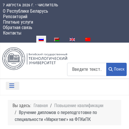
7 августа 2026 г. - числитель
О Республике Беларусь
Репозиторий
Платные услуги
Обратная связь
Контакты
Выберите язык
Поиск
Поиск
Вы здесь:
Главная
Повышение квалификации
Вручение дипломов о переподготовке по
специальности «Маркетинг» на ФПКиПК