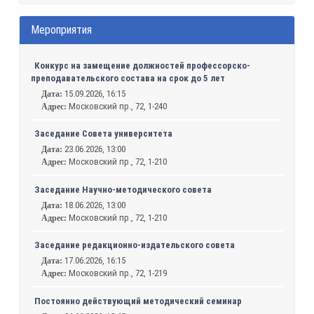
Мероприятия
Конкурс на замещение должностей профессорско-
преподавательского состава на срок до 5 лет
15.09.2026, 16:15
Дата:
Московский пр., 72, 1-240
Адрес:
Заседание Совета университета
23.06.2026, 13:00
Дата:
Московский пр., 72, 1-210
Адрес:
Заседание Научно-методического совета
18.06.2026, 13:00
Дата:
Московский пр., 72, 1-210
Адрес:
Заседание редакционно-издательского совета
17.06.2026, 16:15
Дата:
Московский пр., 72, 1-219
Адрес:
Постоянно действующий методический семинар