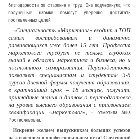
благодарности за старание и труд. Она подчеркнула, что
полученные навыки помогут уверенно достигать
поставленных целей.
«Специальность «Маркетинг» входит в ТОП
самых востребованных и динамично
развивающихся уже более 15 лет. Профессия
маркетолога требует не только глубоких
знаний в области маркетинга и бизнеса, но и
постоянного саморазвития. Переподготовка
позволяет специалистам и студентам 3-5
курсов дневной формы получения образования,
в кратчайший срок – 18 месяцев, получить
прикладные знания и диплом о переподготовке
на уровне высшего образования с присвоением
квалификации «маркетолог»,
– отметила Анна
Ростиславовна.
Искренне желаем выпускникам больших успехов
на жизненном и профессиональном пути! Следующий