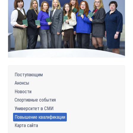
Поступающим
Анонсы
Новости
Спортивные события
Университет в СМИ
Повышение квалификации
Карта сайта