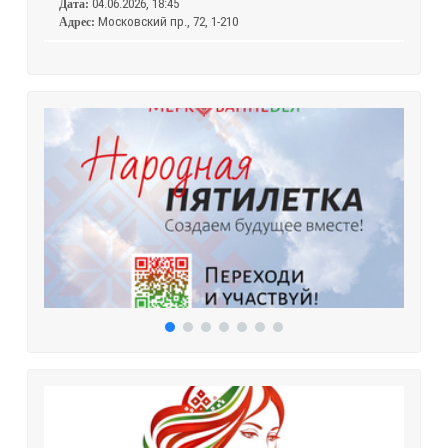
04.06.2026, 18:45
Дата:
Московский пр., 72, 1-210
Адрес: