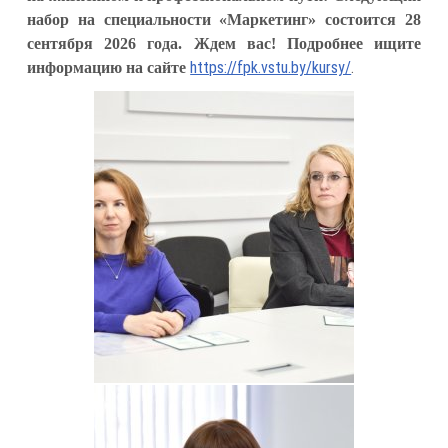
набор на специальности «Маркетинг» состоится 28
сентября 2026 года. Ждем вас! Подробнее ищите
https://fpk.vstu.by/kursy/
.
информацию на сайте