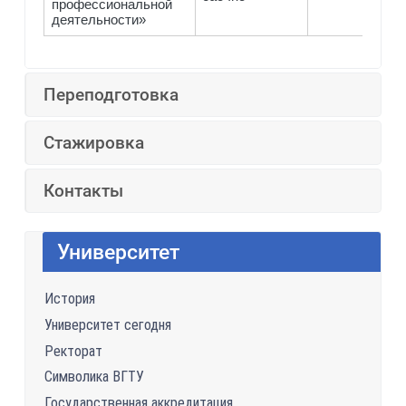
профессиональной
деятельности»
Переподготовка
Стажировка
Контакты
Университет
История
Университет сегодня
Ректорат
Символика ВГТУ
Государственная аккредитация