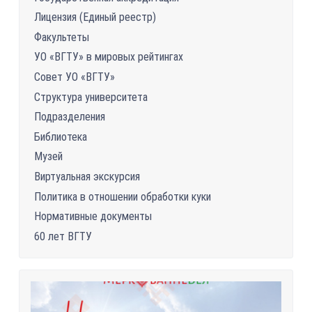
Лицензия (Единый реестр)
Факультеты
УО «ВГТУ» в мировых рейтингах
Совет УО «ВГТУ»
Структура университета
Подразделения
Библиотека
Музей
Виртуальная экскурсия
Политика в отношении обработки куки
Нормативные документы
60 лет ВГТУ