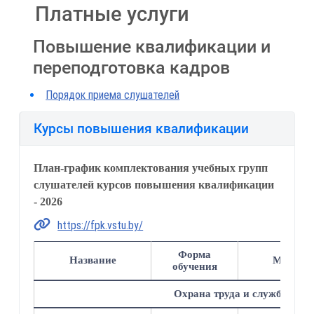
Платные услуги
Повышение квалификации и
переподготовка кадров
Порядок приема слушателей
Курсы повышения квалификации
План-график комплектования учебных групп
слушателей курсов повышения квалификации
- 2026
https://fpk.vstu.by/
Форма
Название
Май
обучения
Охрана труда и службы без