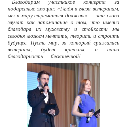
Благодарим участников концерта за
подаренные эмоции! «Глядя в глаза ветеранам,
мы к миру стремиться должны» — эти слова
звучат как напоминание о том, что именно
благодаря их мужеству и стойкости мы
сегодня можем мечтать, творить и строить
будущее. Пусть мир, за который сражались
ветераны, будет крепким, а наша
благодарность — бесконечной!