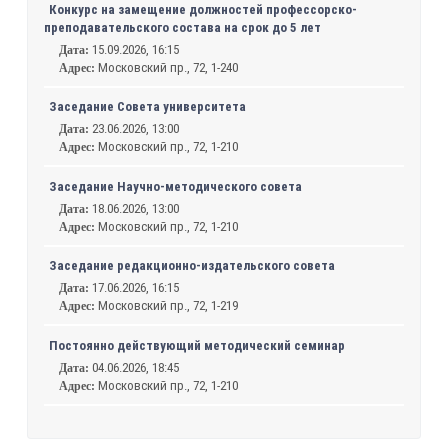
Конкурс на замещение должностей профессорско-
преподавательского состава на срок до 5 лет
15.09.2026, 16:15
Дата:
Московский пр., 72, 1-240
Адрес:
Заседание Совета университета
23.06.2026, 13:00
Дата:
Московский пр., 72, 1-210
Адрес:
Заседание Научно-методического совета
18.06.2026, 13:00
Дата:
Московский пр., 72, 1-210
Адрес:
Заседание редакционно-издательского совета
17.06.2026, 16:15
Дата:
Московский пр., 72, 1-219
Адрес:
Постоянно действующий методический семинар
04.06.2026, 18:45
Дата:
Московский пр., 72, 1-210
Адрес: