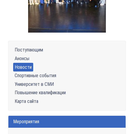
Поступающим
Анонсы
Новости
Спортивные события
Университет в СМИ
Повышение квалификации
Карта сайта
Мероприятия