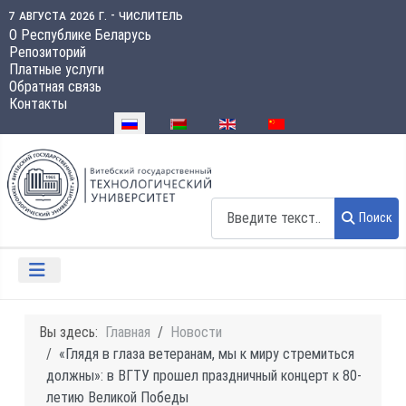
7 августа 2026 г. - числитель
О Республике Беларусь
Репозиторий
Платные услуги
Обратная связь
Контакты
Выберите язык
Поиск
Поиск
Вы здесь:
Главная
Новости
«Глядя в глаза ветеранам, мы к миру стремиться
должны»: в ВГТУ прошел праздничный концерт к 80-
летию Великой Победы