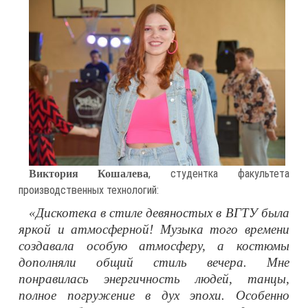
, студентка факультета
Виктория Кошалева
производственных технологий:
«Дискотека в стиле девяностых в ВГТУ была
яркой и атмосферной! Музыка того времени
создавала особую атмосферу, а костюмы
дополняли общий стиль вечера. Мне
понравилась энергичность людей, танцы,
полное погружение в дух эпохи. Особенно