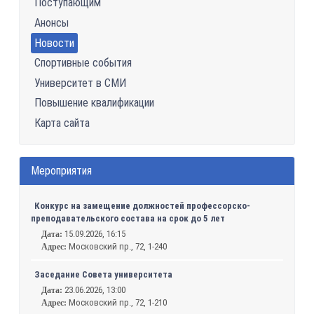
Поступающим
Анонсы
Новости
Спортивные события
Университет в СМИ
Повышение квалификации
Карта сайта
Мероприятия
Конкурс на замещение должностей профессорско-
преподавательского состава на срок до 5 лет
15.09.2026, 16:15
Дата:
Московский пр., 72, 1-240
Адрес:
Заседание Совета университета
23.06.2026, 13:00
Дата:
Московский пр., 72, 1-210
Адрес: