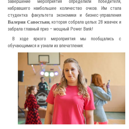
завершение мероприятия определили победителя,
набравшего наибольшее количество очков. Им стала
студентка факультета экономики и бизнес-управления
, которая собрала целых 28 жвачек и
Валерия Савостьян
забрала главный приз – мощный Power Bank!
В ходе яркого мероприятия мы пообщались с
обучающимися и узнали их впечатления: