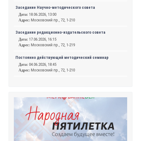
Заседание Научно-методического совета
18.06.2026, 13:00
Дата:
Московский пр., 72, 1-210
Адрес:
Заседание редакционно-издательского совета
17.06.2026, 16:15
Дата:
Московский пр., 72, 1-219
Адрес:
Постоянно действующий методический семинар
04.06.2026, 18:45
Дата:
Московский пр., 72, 1-210
Адрес: