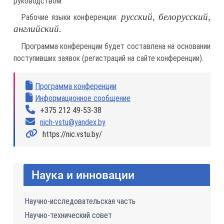
руководством.
русский, белорусский,
Рабочие языки конференции:
английский.
Программа конференции будет составлена на основании
поступивших заявок (регистраций на сайте конференции).
Программа конференции
Информационное сообщение
+375 212 49-53-38
nich-vstu@yandex.by
https://nic.vstu.by/
Наука и инновации
Научно-исследовательская часть
Научно-технический совет