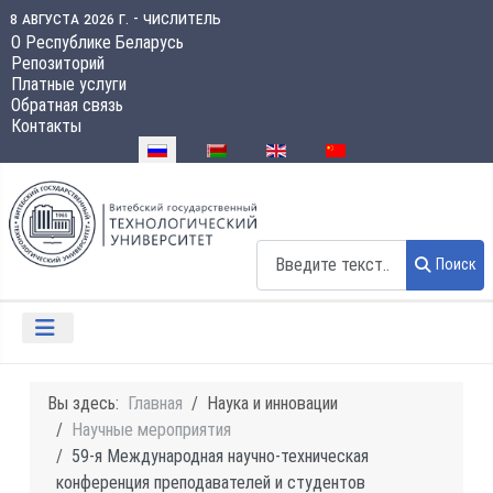
8 августа 2026 г. - числитель
О Республике Беларусь
Репозиторий
Платные услуги
Обратная связь
Контакты
Выберите язык
Поиск
Поиск
Вы здесь:
Главная
Наука и инновации
Научные мероприятия
59-я Международная научно-техническая
конференция преподавателей и студентов