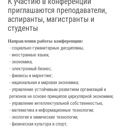
К участию в конференции
приглашаются преподаватели,
аспиранты, магистранты и
студенты
Направления работы конференции:
- социально-гуманитарные дисциплины;
- иностранные языки;
- экономика;
- электронный бизнес;
- финансы и маркетинг;
- национальная и мировая экономика;
- управление устойчивым развитием организаций и
регионов на основе принципов циркулярной экономики;
- управление интеллектуальной собственностью;
- математика и информационные технологии;
- экология и химические технологии;
- физическая культура и спорт;