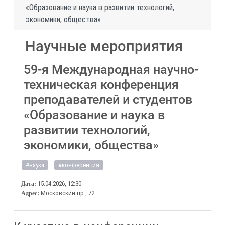
«Образование и наука в развитии технологий,
экономики, общества»
Научные мероприятия
59-я Международная научно-
техническая конференция
преподавателей и студентов
«Образование и наука в
развитии технологий,
экономики, общества»
#наука
#конференция
15.04.2026, 12:30
Дата:
Московский пр., 72
Адрес: