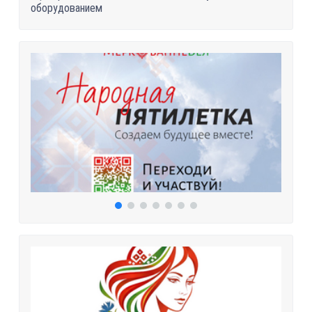
оборудованием