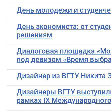
День молодежи и студенче
День экономиста: от студ
решениям
Диалоговая площадка «Мол
под девизом «Время выбра
Дизайнер из ВГТУ Никита 
Дизайнеры ВГТУ выступил
рамках IX Международного