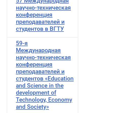
57 Международная
научно-техническая
конференция
преподавателей и
студентов в ВГТУ
59-я
Международная
научно-техническая
конференция
преподавателей и
студентов «Education
and Science in the
development of
Technology, Economy
and Society»