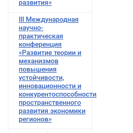
развития»
III Международная
научно-
практическая
конференция
«Развитие теории и
механизмов
повышения
устойчивости,
инновационности и
конкурентоспособности
пространственного
развития экономики
регионов»