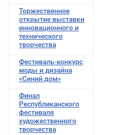
Торжественное
открытие выставки
инновационного и
технического
творчества
Фестиваль-конкурс
моды и дизайна
«Синий дом»
Финал
Республиканского
фестиваля
художественного
творчества