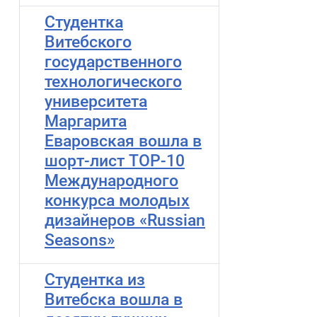
Студентка
Витебского
государственного
технологического
университета
Маргарита
Еваровская вошла в
шорт-лист TOP-10
Международного
конкурса молодых
дизайнеров «Russian
Seasons»
Студентка из
Витебска вошла в