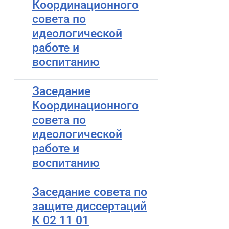
Координационного
совета по
идеологической
работе и
воспитанию
Заседание
Координационного
совета по
идеологической
работе и
воспитанию
Заседание совета по
защите диссертаций
К 02 11 01