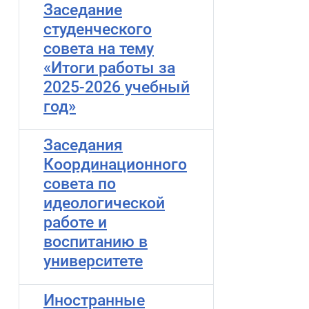
Заседание
студенческого
совета на тему
«Итоги работы за
2025-2026 учебный
год»
Заседания
Координационного
совета по
идеологической
работе и
воспитанию в
университете
Иностранные