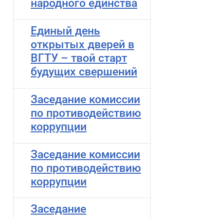
народного единства
Единый день
открытых дверей в
ВГТУ – твой старт
будущих свершений
Заседание комиссии
по противодействию
коррупции
Заседание комиссии
по противодействию
коррупции
Заседание