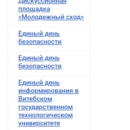
Дискуссионная
площадка
«Молодежный сход»
Единый день
безопасности
Единый день
безопасности
Единый день
информирования в
Витебском
государственном
технологическом
университете