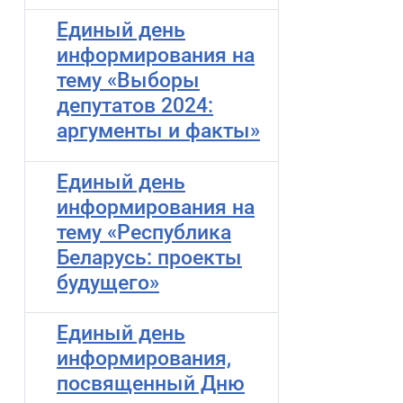
Единый день
информирования на
тему «Выборы
депутатов 2024:
аргументы и факты»
Единый день
информирования на
тему «Республика
Беларусь: проекты
будущего»
Единый день
информирования,
посвященный Дню