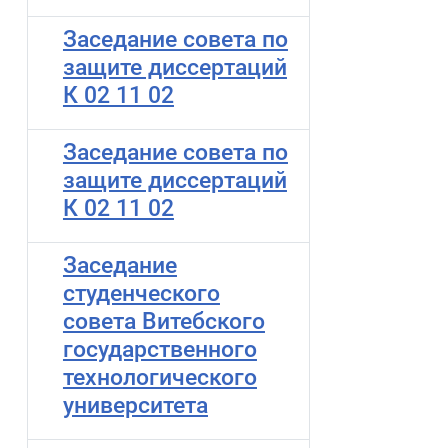
Заседание совета по
защите диссертаций
К 02 11 02
Заседание совета по
защите диссертаций
К 02 11 02
Заседание
студенческого
совета Витебского
государственного
технологического
университета