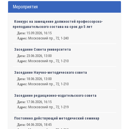
Мероприятия
Конкурс на замещение должностей профессорско-
преподавательского состава на срок до 5 лет
15.09.2026, 16:15
Дата:
Московский пр., 72, 1-240
Адрес:
Заседание Совета университета
23.06.2026, 13:00
Дата:
Московский пр., 72, 1-210
Адрес:
Заседание Научно-методического совета
18.06.2026, 13:00
Дата:
Московский пр., 72, 1-210
Адрес:
Заседание редакционно-издательского совета
17.06.2026, 16:15
Дата:
Московский пр., 72, 1-219
Адрес:
Постоянно действующий методический семинар
04.06.2026, 18:45
Дата: