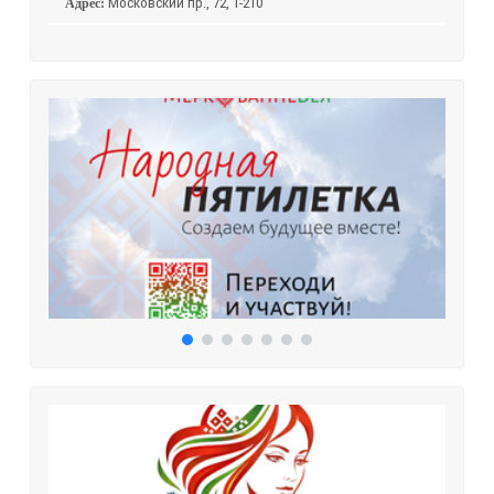
Московский пр., 72, 1-210
Адрес: