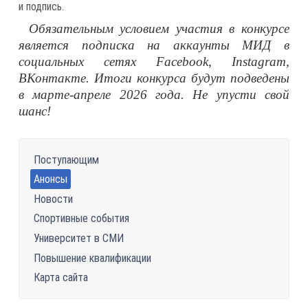
и подпись.
Обязательным условием участия в конкурсе
является подписка на аккаунты МИД в
социальных сетях Facebook, Instagram,
ВКонтакте. Итоги конкурса будут подведены
в марте-апреле 2026 года. Не упусти свой
шанс!
Поступающим
Анонсы
Новости
Спортивные события
Университет в СМИ
Повышение квалификации
Карта сайта