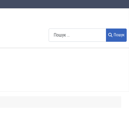
Пошук
Пошук